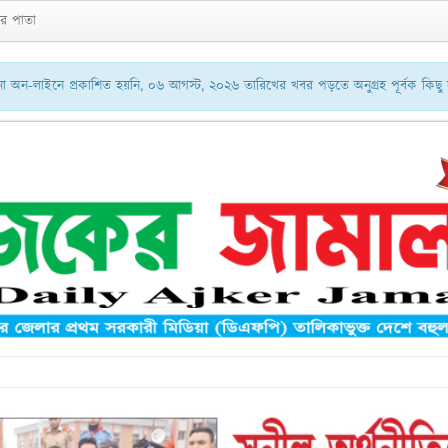
র পাতা
অন-লাইনে প্রকাশিত হয়নি, ০৬ আগস্ট, ২০২৬ তারিখের খবর পড়তে অনুগ্রহ পূর্বক কিছ