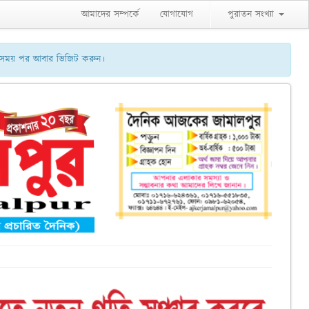
আমাদের সম্পর্কে
যোগাযোগ
পুরাতন সংখ্যা
ু সময় পর আবার ভিজিট করুন।