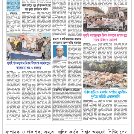
সম্পাদক ও প্রকাশক: এম.এ. জলিল কর্তৃক শিহাব অফসেট প্রিন্টিং প্রেস,