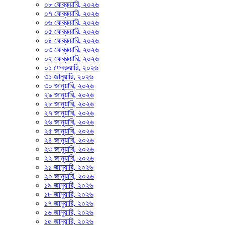
০৮ ফেব্রুয়ারি, ২০২৬
০৭ ফেব্রুয়ারি, ২০২৬
০৬ ফেব্রুয়ারি, ২০২৬
০৫ ফেব্রুয়ারি, ২০২৬
০৪ ফেব্রুয়ারি, ২০২৬
০৩ ফেব্রুয়ারি, ২০২৬
০২ ফেব্রুয়ারি, ২০২৬
০১ ফেব্রুয়ারি, ২০২৬
৩১ জানুয়ারি, ২০২৬
৩০ জানুয়ারি, ২০২৬
২৯ জানুয়ারি, ২০২৬
২৮ জানুয়ারি, ২০২৬
২৭ জানুয়ারি, ২০২৬
২৬ জানুয়ারি, ২০২৬
২৫ জানুয়ারি, ২০২৬
২৪ জানুয়ারি, ২০২৬
২৩ জানুয়ারি, ২০২৬
২২ জানুয়ারি, ২০২৬
২১ জানুয়ারি, ২০২৬
২০ জানুয়ারি, ২০২৬
১৯ জানুয়ারি, ২০২৬
১৮ জানুয়ারি, ২০২৬
১৭ জানুয়ারি, ২০২৬
১৬ জানুয়ারি, ২০২৬
১৫ জানুয়ারি, ২০২৬