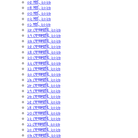
০৫ মার্চ, ২০২৬
০৪ মার্চ, ২০২৬
০৩ মার্চ, ২০২৬
০২ মার্চ, ২০২৬
০১ মার্চ, ২০২৬
২৮ ফেব্রুয়ারি, ২০২৬
২৭ ফেব্রুয়ারি, ২০২৬
২৬ ফেব্রুয়ারি, ২০২৬
২৫ ফেব্রুয়ারি, ২০২৬
২৪ ফেব্রুয়ারি, ২০২৬
২৩ ফেব্রুয়ারি, ২০২৬
২২ ফেব্রুয়ারি, ২০২৬
২১ ফেব্রুয়ারি, ২০২৬
২০ ফেব্রুয়ারি, ২০২৬
১৯ ফেব্রুয়ারি, ২০২৬
১৮ ফেব্রুয়ারি, ২০২৬
১৭ ফেব্রুয়ারি, ২০২৬
১৬ ফেব্রুয়ারি, ২০২৬
১৫ ফেব্রুয়ারি, ২০২৬
১৪ ফেব্রুয়ারি, ২০২৬
১৩ ফেব্রুয়ারি, ২০২৬
১২ ফেব্রুয়ারি, ২০২৬
১১ ফেব্রুয়ারি, ২০২৬
১০ ফেব্রুয়ারি, ২০২৬
০৯ ফেব্রুয়ারি, ২০২৬