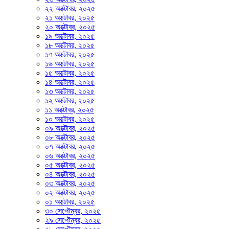
২২ অক্টোবর, ২০২৫
২১ অক্টোবর, ২০২৫
২০ অক্টোবর, ২০২৫
১৯ অক্টোবর, ২০২৫
১৮ অক্টোবর, ২০২৫
১৭ অক্টোবর, ২০২৫
১৬ অক্টোবর, ২০২৫
১৫ অক্টোবর, ২০২৫
১৪ অক্টোবর, ২০২৫
১৩ অক্টোবর, ২০২৫
১২ অক্টোবর, ২০২৫
১১ অক্টোবর, ২০২৫
১০ অক্টোবর, ২০২৫
০৯ অক্টোবর, ২০২৫
০৮ অক্টোবর, ২০২৫
০৭ অক্টোবর, ২০২৫
০৬ অক্টোবর, ২০২৫
০৫ অক্টোবর, ২০২৫
০৪ অক্টোবর, ২০২৫
০৩ অক্টোবর, ২০২৫
০২ অক্টোবর, ২০২৫
০১ অক্টোবর, ২০২৫
৩০ সেপ্টেম্বর, ২০২৫
২৯ সেপ্টেম্বর, ২০২৫