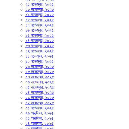
২১ নভেম্বর, ২০২৫
২০ নভেম্বর, ২০২৫
১৯ নভেম্বর, ২০২৫
১৮ নভেম্বর, ২০২৫
১৭ নভেম্বর, ২০২৫
১৬ নভেম্বর, ২০২৫
১৫ নভেম্বর, ২০২৫
১৪ নভেম্বর, ২০২৫
১৩ নভেম্বর, ২০২৫
১২ নভেম্বর, ২০২৫
১১ নভেম্বর, ২০২৫
১০ নভেম্বর, ২০২৫
০৯ নভেম্বর, ২০২৫
০৮ নভেম্বর, ২০২৫
০৭ নভেম্বর, ২০২৫
০৬ নভেম্বর, ২০২৫
০৫ নভেম্বর, ২০২৫
০৪ নভেম্বর, ২০২৫
০৩ নভেম্বর, ২০২৫
০২ নভেম্বর, ২০২৫
০১ নভেম্বর, ২০২৫
২৬ অক্টোবর, ২০২৫
২৫ অক্টোবর, ২০২৫
২৪ অক্টোবর, ২০২৫
২৩ অক্টোবর, ২০২৫