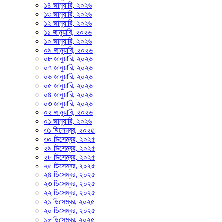
১৪ জানুয়ারি, ২০২৬
১৩ জানুয়ারি, ২০২৬
১২ জানুয়ারি, ২০২৬
১১ জানুয়ারি, ২০২৬
১০ জানুয়ারি, ২০২৬
০৯ জানুয়ারি, ২০২৬
০৮ জানুয়ারি, ২০২৬
০৭ জানুয়ারি, ২০২৬
০৬ জানুয়ারি, ২০২৬
০৫ জানুয়ারি, ২০২৬
০৪ জানুয়ারি, ২০২৬
০৩ জানুয়ারি, ২০২৬
০২ জানুয়ারি, ২০২৬
০১ জানুয়ারি, ২০২৬
৩১ ডিসেম্বর, ২০২৫
৩০ ডিসেম্বর, ২০২৫
২৯ ডিসেম্বর, ২০২৫
২৮ ডিসেম্বর, ২০২৫
২৫ ডিসেম্বর, ২০২৫
২৪ ডিসেম্বর, ২০২৫
২৩ ডিসেম্বর, ২০২৫
২২ ডিসেম্বর, ২০২৫
২১ ডিসেম্বর, ২০২৫
২০ ডিসেম্বর, ২০২৫
১৮ ডিসেম্বর, ২০২৫