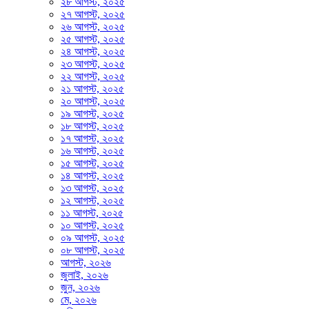
২৮ আগস্ট, ২০২৫
২৭ আগস্ট, ২০২৫
২৬ আগস্ট, ২০২৫
২৫ আগস্ট, ২০২৫
২৪ আগস্ট, ২০২৫
২৩ আগস্ট, ২০২৫
২২ আগস্ট, ২০২৫
২১ আগস্ট, ২০২৫
২০ আগস্ট, ২০২৫
১৯ আগস্ট, ২০২৫
১৮ আগস্ট, ২০২৫
১৭ আগস্ট, ২০২৫
১৬ আগস্ট, ২০২৫
১৫ আগস্ট, ২০২৫
১৪ আগস্ট, ২০২৫
১৩ আগস্ট, ২০২৫
১২ আগস্ট, ২০২৫
১১ আগস্ট, ২০২৫
১০ আগস্ট, ২০২৫
০৯ আগস্ট, ২০২৫
০৮ আগস্ট, ২০২৫
আগস্ট, ২০২৬
জুলাই, ২০২৬
জুন, ২০২৬
মে, ২০২৬