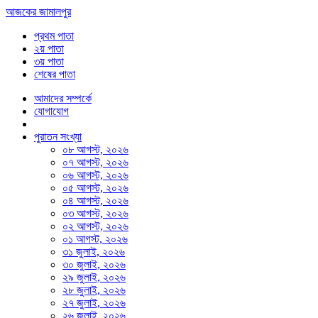
আজকের জামালপুর
প্রথম পাতা
২য় পাতা
৩য় পাতা
শেষের পাতা
আমাদের সম্পর্কে
যোগাযোগ
পুরাতন সংখ্যা
০৮ আগস্ট, ২০২৬
০৭ আগস্ট, ২০২৬
০৬ আগস্ট, ২০২৬
০৫ আগস্ট, ২০২৬
০৪ আগস্ট, ২০২৬
০৩ আগস্ট, ২০২৬
০২ আগস্ট, ২০২৬
০১ আগস্ট, ২০২৬
৩১ জুলাই, ২০২৬
৩০ জুলাই, ২০২৬
২৯ জুলাই, ২০২৬
২৮ জুলাই, ২০২৬
২৭ জুলাই, ২০২৬
২৬ জুলাই, ২০২৬