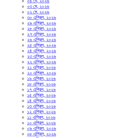
০৪ মে, ২০২৬
০৩ মে, ২০২৬
০২ মে, ২০২৬
৩০ এপ্রিল, ২০২৬
২৯ এপ্রিল, ২০২৬
২৮ এপ্রিল, ২০২৬
২৭ এপ্রিল, ২০২৬
২৬ এপ্রিল, ২০২৬
২৫ এপ্রিল, ২০২৬
২৪ এপ্রিল, ২০২৬
২৩ এপ্রিল, ২০২৬
২২ এপ্রিল, ২০২৬
২১ এপ্রিল, ২০২৬
২০ এপ্রিল, ২০২৬
১৯ এপ্রিল, ২০২৬
১৮ এপ্রিল, ২০২৬
১৭ এপ্রিল, ২০২৬
১৫ এপ্রিল, ২০২৬
১৪ এপ্রিল, ২০২৬
১৩ এপ্রিল, ২০২৬
১২ এপ্রিল, ২০২৬
১১ এপ্রিল, ২০২৬
১০ এপ্রিল, ২০২৬
০৯ এপ্রিল, ২০২৬
০৮ এপ্রিল, ২০২৬