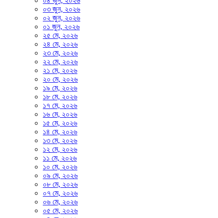
০৪ জুন, ২০২৬
০৩ জুন, ২০২৬
০২ জুন, ২০২৬
০১ জুন, ২০২৬
২৫ মে, ২০২৬
২৪ মে, ২০২৬
২৩ মে, ২০২৬
২২ মে, ২০২৬
২১ মে, ২০২৬
২০ মে, ২০২৬
১৯ মে, ২০২৬
১৮ মে, ২০২৬
১৭ মে, ২০২৬
১৬ মে, ২০২৬
১৫ মে, ২০২৬
১৪ মে, ২০২৬
১৩ মে, ২০২৬
১২ মে, ২০২৬
১১ মে, ২০২৬
১০ মে, ২০২৬
০৯ মে, ২০২৬
০৮ মে, ২০২৬
০৭ মে, ২০২৬
০৬ মে, ২০২৬
০৫ মে, ২০২৬