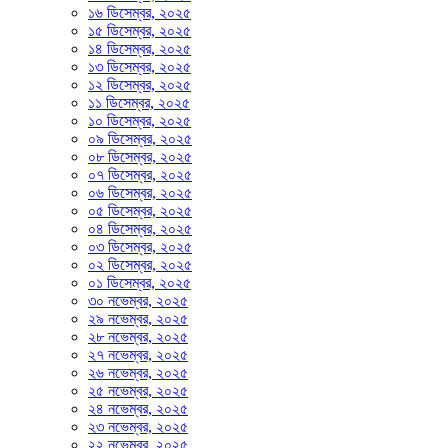
১৬ ডিসেম্বর, ২০২৫
১৫ ডিসেম্বর, ২০২৫
১৪ ডিসেম্বর, ২০২৫
১৩ ডিসেম্বর, ২০২৫
১২ ডিসেম্বর, ২০২৫
১১ ডিসেম্বর, ২০২৫
১০ ডিসেম্বর, ২০২৫
০৯ ডিসেম্বর, ২০২৫
০৮ ডিসেম্বর, ২০২৫
০৭ ডিসেম্বর, ২০২৫
০৬ ডিসেম্বর, ২০২৫
০৫ ডিসেম্বর, ২০২৫
০৪ ডিসেম্বর, ২০২৫
০৩ ডিসেম্বর, ২০২৫
০২ ডিসেম্বর, ২০২৫
০১ ডিসেম্বর, ২০২৫
৩০ নভেম্বর, ২০২৫
২৯ নভেম্বর, ২০২৫
২৮ নভেম্বর, ২০২৫
২৭ নভেম্বর, ২০২৫
২৬ নভেম্বর, ২০২৫
২৫ নভেম্বর, ২০২৫
২৪ নভেম্বর, ২০২৫
২৩ নভেম্বর, ২০২৫
২২ নভেম্বর, ২০২৫