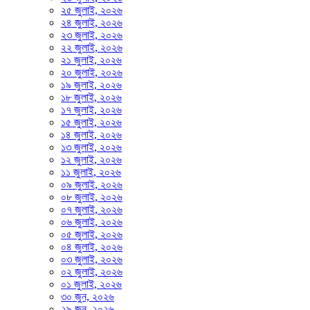
২৫ জুলাই, ২০২৬
২৪ জুলাই, ২০২৬
২৩ জুলাই, ২০২৬
২২ জুলাই, ২০২৬
২১ জুলাই, ২০২৬
২০ জুলাই, ২০২৬
১৯ জুলাই, ২০২৬
১৮ জুলাই, ২০২৬
১৭ জুলাই, ২০২৬
১৫ জুলাই, ২০২৬
১৪ জুলাই, ২০২৬
১৩ জুলাই, ২০২৬
১২ জুলাই, ২০২৬
১১ জুলাই, ২০২৬
০৯ জুলাই, ২০২৬
০৮ জুলাই, ২০২৬
০৭ জুলাই, ২০২৬
০৬ জুলাই, ২০২৬
০৫ জুলাই, ২০২৬
০৪ জুলাই, ২০২৬
০৩ জুলাই, ২০২৬
০২ জুলাই, ২০২৬
০১ জুলাই, ২০২৬
৩০ জুন, ২০২৬
২৯ জুন, ২০২৬