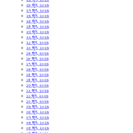
২৮ জুন, ২০২৬
২৭ জুন, ২০২৬
২৬ জুন, ২০২৬
২৫ জুন, ২০২৬
২৪ জুন, ২০২৬
২৩ জুন, ২০২৬
২২ জুন, ২০২৬
২১ জুন, ২০২৬
২০ জুন, ২০২৬
১৯ জুন, ২০২৬
১৮ জুন, ২০২৬
১৭ জুন, ২০২৬
১৬ জুন, ২০২৬
১৫ জুন, ২০২৬
১৪ জুন, ২০২৬
১৩ জুন, ২০২৬
১২ জুন, ২০২৬
১১ জুন, ২০২৬
১০ জুন, ২০২৬
০৯ জুন, ২০২৬
০৮ জুন, ২০২৬
০৭ জুন, ২০২৬
০৬ জুন, ২০২৬
০৫ জুন, ২০২৬