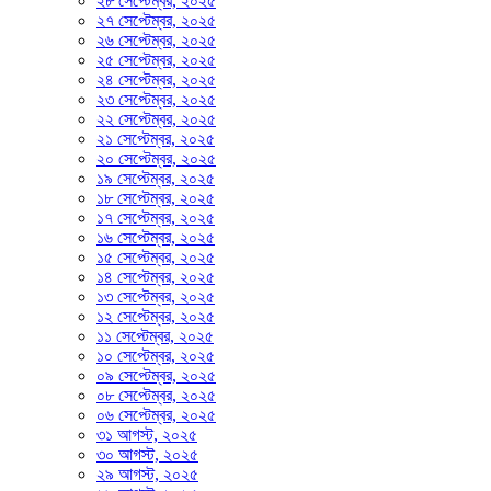
২৮ সেপ্টেম্বর, ২০২৫
২৭ সেপ্টেম্বর, ২০২৫
২৬ সেপ্টেম্বর, ২০২৫
২৫ সেপ্টেম্বর, ২০২৫
২৪ সেপ্টেম্বর, ২০২৫
২৩ সেপ্টেম্বর, ২০২৫
২২ সেপ্টেম্বর, ২০২৫
২১ সেপ্টেম্বর, ২০২৫
২০ সেপ্টেম্বর, ২০২৫
১৯ সেপ্টেম্বর, ২০২৫
১৮ সেপ্টেম্বর, ২০২৫
১৭ সেপ্টেম্বর, ২০২৫
১৬ সেপ্টেম্বর, ২০২৫
১৫ সেপ্টেম্বর, ২০২৫
১৪ সেপ্টেম্বর, ২০২৫
১৩ সেপ্টেম্বর, ২০২৫
১২ সেপ্টেম্বর, ২০২৫
১১ সেপ্টেম্বর, ২০২৫
১০ সেপ্টেম্বর, ২০২৫
০৯ সেপ্টেম্বর, ২০২৫
০৮ সেপ্টেম্বর, ২০২৫
০৬ সেপ্টেম্বর, ২০২৫
৩১ আগস্ট, ২০২৫
৩০ আগস্ট, ২০২৫
২৯ আগস্ট, ২০২৫