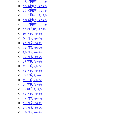
০৭ এপ্রিল, ২০২৬
০৬ এপ্রিল, ২০২৬
০৫ এপ্রিল, ২০২৬
০৪ এপ্রিল, ২০২৬
০৩ এপ্রিল, ২০২৬
০২ এপ্রিল, ২০২৬
০১ এপ্রিল, ২০২৬
৩১ মার্চ, ২০২৬
৩০ মার্চ, ২০২৬
২৯ মার্চ, ২০২৬
২৮ মার্চ, ২০২৬
২৬ মার্চ, ২০২৬
২৫ মার্চ, ২০২৬
১৭ মার্চ, ২০২৬
১৬ মার্চ, ২০২৬
১৫ মার্চ, ২০২৬
১৪ মার্চ, ২০২৬
১৩ মার্চ, ২০২৬
১২ মার্চ, ২০২৬
১১ মার্চ, ২০২৬
১০ মার্চ, ২০২৬
০৯ মার্চ, ২০২৬
০৮ মার্চ, ২০২৬
০৭ মার্চ, ২০২৬
০৬ মার্চ, ২০২৬