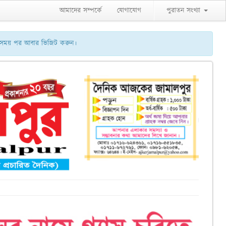
আমাদের সম্পর্কে
যোগাযোগ
পুরাতন সংখ্যা
ু সময় পর আবার ভিজিট করুন।