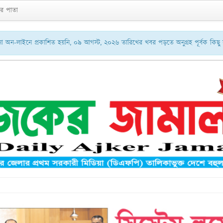
র পাতা
অন-লাইনে প্রকাশিত হয়নি, ০৯ আগস্ট, ২০২৬ তারিখের খবর পড়তে অনুগ্রহ পূর্বক কিছ