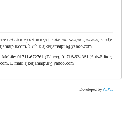
লপুর, বাংলাদেশ থেকে প্রকাশ করেছেন। ফোন: ০৯৮১-৬২০৫৪, ৬৪০৬৬, মোবাইল:
w.ajkerjamalpur.com, ই-মেইল: ajkerjamalpur@yahoo.com
sh. Mobile: 01711-672761 (Editor), 01716-624361 (Sub-Editor),
.com, E-mail: ajkerjamalpur@yahoo.com
Developed by
A1W3